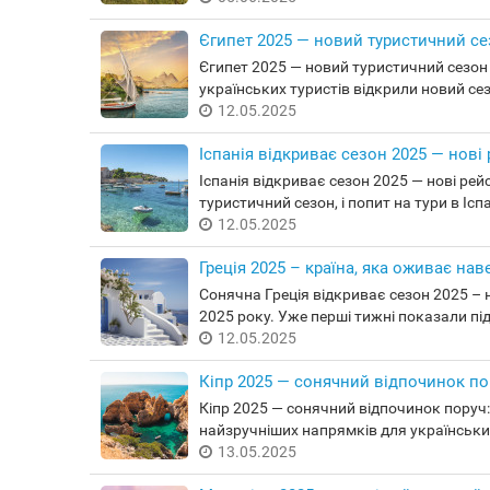
Єгипет 2025 — новий туристичний сез
Єгипет 2025 — новий туристичний сезон 
українських туристів відкрили новий сез
12.05.2025
Іспанія відкриває сезон 2025 — нові 
Іспанія відкриває сезон 2025 — нові рейс
туристичний сезон, і попит на тури в Ісп
12.05.2025
Греція 2025 – країна, яка оживає нав
Сонячна Греція відкриває сезон 2025 – н
2025 року. Уже перші тижні показали під
12.05.2025
Кіпр 2025 — сонячний відпочинок по
Кіпр 2025 — сонячний відпочинок поруч
найзручніших напрямків для українськи
13.05.2025