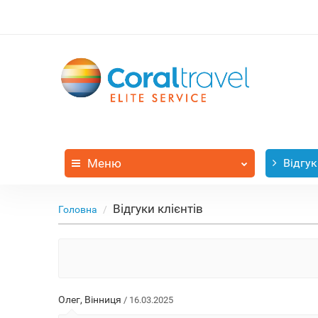
Меню
Відгук
Відгуки клієнтів
Головна
Олег, Вінниця
/ 16.03.2025