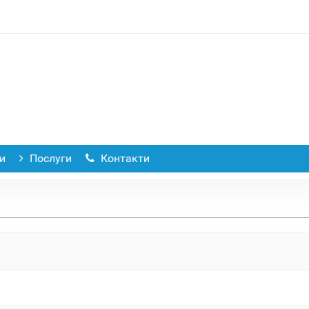
и
Послуги
Контакти