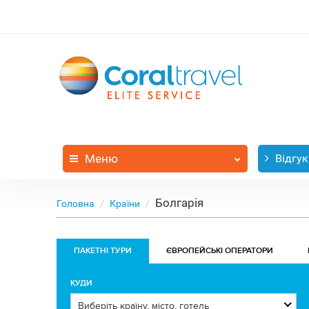
Меню
Відгук
Болгарія
Головна
Країни
ПАКЕТНІ ТУРИ
ЄВРОПЕЙСЬКІ ОПЕРАТОРИ
КУДИ