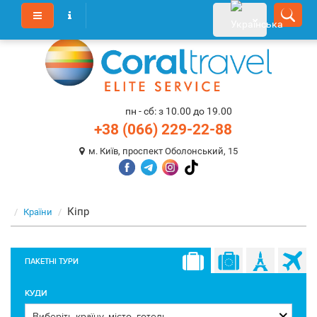
пн - сб: з 10.00 до 19.00
+38 (066) 229-22-88
м. Київ, проспект Оболонський, 15
Кіпр
Країни
ПАКЕТНІ ТУРИ
КУДИ